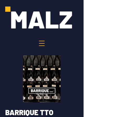
MALZ
BARRIQUE TTO