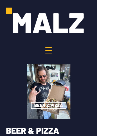
MALZ
BEER & PIZZA