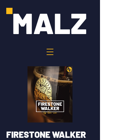
MALZ
FIRESTONE WALKER