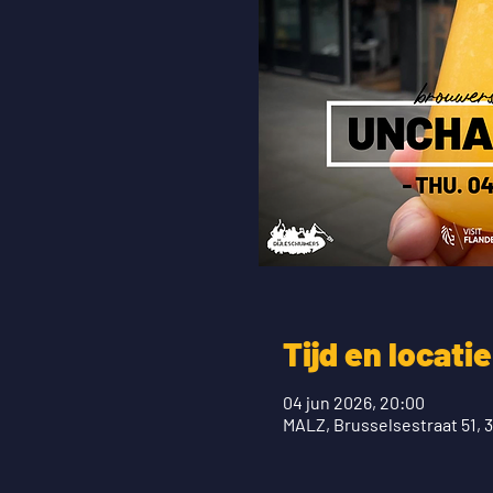
Tijd en locatie
04 jun 2026, 20:00
MALZ, Brusselsestraat 51,