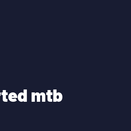
rted mtb