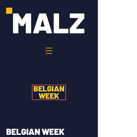
MALZ
BELGIAN WEEK