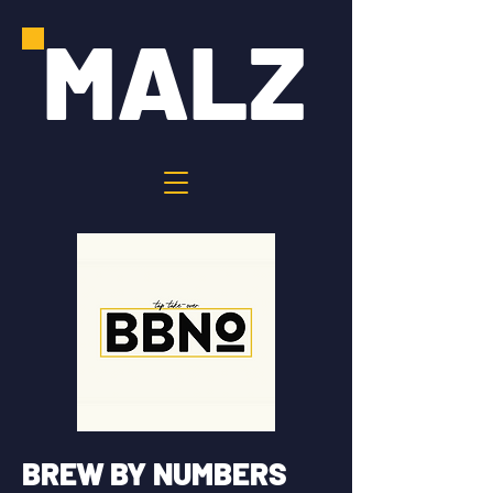
MALZ
BREW BY NUMBERS