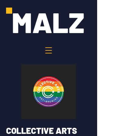
MALZ
COLLECTIVE ARTS