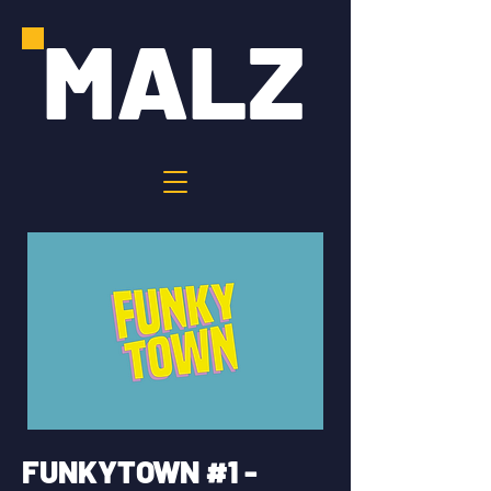
MALZ
FUNKYTOWN #1 -