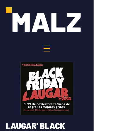
MALZ
LAUGAR' BLACK