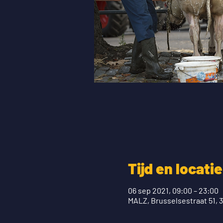
Tijd en locatie
06 sep 2021, 09:00 – 23:00
MALZ, Brusselsestraat 51, 