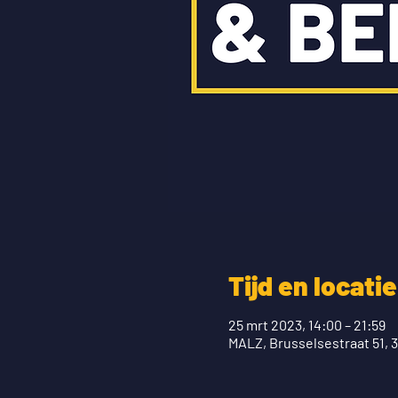
Tijd en locatie
25 mrt 2023, 14:00 – 21:59
MALZ, Brusselsestraat 51, 